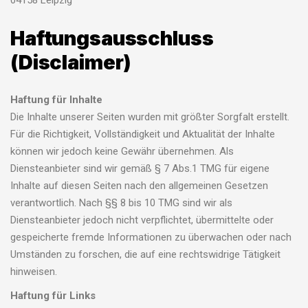
04158 Leipzig
Haftungsausschluss
(Disclaimer)
Haftung für Inhalte
Die Inhalte unserer Seiten wurden mit größter Sorgfalt erstellt.
Für die Richtigkeit, Vollständigkeit und Aktualität der Inhalte
können wir jedoch keine Gewähr übernehmen. Als
Diensteanbieter sind wir gemäß § 7 Abs.1 TMG für eigene
Inhalte auf diesen Seiten nach den allgemeinen Gesetzen
verantwortlich. Nach §§ 8 bis 10 TMG sind wir als
Diensteanbieter jedoch nicht verpflichtet, übermittelte oder
gespeicherte fremde Informationen zu überwachen oder nach
Umständen zu forschen, die auf eine rechtswidrige Tätigkeit
hinweisen.
Haftung für Links