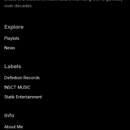
over decades.
Explore
Playlists
News
Labels
Definition Records
INSCT MUSIC
Statik Entertainment
Info
About Me