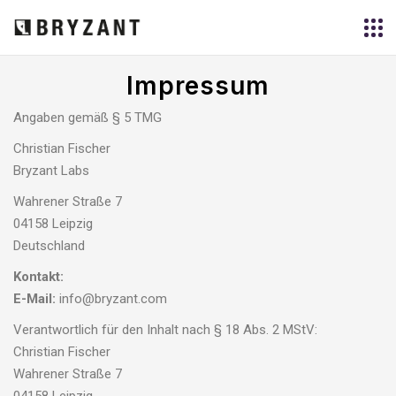
Impressum
Angaben gemäß § 5 TMG
Christian Fischer
Bryzant Labs
Wahrener Straße 7
04158 Leipzig
Deutschland
Kontakt:
E-Mail:
info@bryzant.com
Verantwortlich für den Inhalt nach § 18 Abs. 2 MStV:
Christian Fischer
Wahrener Straße 7