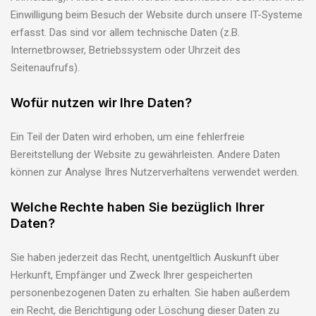
Einwilligung beim Besuch der Website durch unsere IT-Systeme
erfasst. Das sind vor allem technische Daten (z.B.
Internetbrowser, Betriebssystem oder Uhrzeit des
Seitenaufrufs).
Wofür nutzen wir Ihre Daten?
Ein Teil der Daten wird erhoben, um eine fehlerfreie
Bereitstellung der Website zu gewährleisten. Andere Daten
können zur Analyse Ihres Nutzerverhaltens verwendet werden.
Welche Rechte haben Sie bezüglich Ihrer
Daten?
Sie haben jederzeit das Recht, unentgeltlich Auskunft über
Herkunft, Empfänger und Zweck Ihrer gespeicherten
personenbezogenen Daten zu erhalten. Sie haben außerdem
ein Recht, die Berichtigung oder Löschung dieser Daten zu