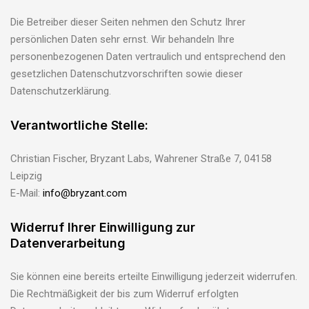
Die Betreiber dieser Seiten nehmen den Schutz Ihrer
persönlichen Daten sehr ernst. Wir behandeln Ihre
personenbezogenen Daten vertraulich und entsprechend den
gesetzlichen Datenschutzvorschriften sowie dieser
Datenschutzerklärung.
Verantwortliche Stelle:
Christian Fischer, Bryzant Labs, Wahrener Straße 7, 04158
Leipzig
E-Mail:
info@bryzant.com
Widerruf Ihrer Einwilligung zur
Datenverarbeitung
Sie können eine bereits erteilte Einwilligung jederzeit widerrufen.
Die Rechtmäßigkeit der bis zum Widerruf erfolgten