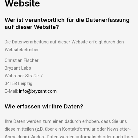
Website
Wer ist verantwortlich für die Datenerfassung
auf dieser Website?
Die Datenverarbeitung auf dieser Website erfolgt durch den
Websitebetreiber:
Christian Fischer
Bryzant Labs
Wahrener Straße 7
04158 Leipzig
E-Mail:
info@bryzant.com
Wie erfassen wir Ihre Daten?
Ihre Daten werden zum einen dadurch erhoben, dass Sie uns
diese mitteilen (z.B. über ein Kontaktformular oder Newsletter-
Anmeldung). Andere Daten werden automatisch oder nach Ihrer