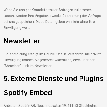
Wenn Sie uns per Kontaktformular Anfragen zukommen
lassen, werden Ihre Angaben zwecks Bearbeitung der Anfrage
bei uns gespeichert. Diese Daten geben wir nicht ohne Ihre
Einwilligung weiter.
Newsletter
Die Anmeldung erfolgt im Double-Opt-In-Verfahren. Die erteilte
Einwilligung können Sie jederzeit widerrufen, etwa über den
“Abmelden”-Link im Newsletter.
5. Externe Dienste und Plugins
Spotify Embed
Anbieter: Spotify AB, Regeringsgatan 19, 111 53 Stockholm,