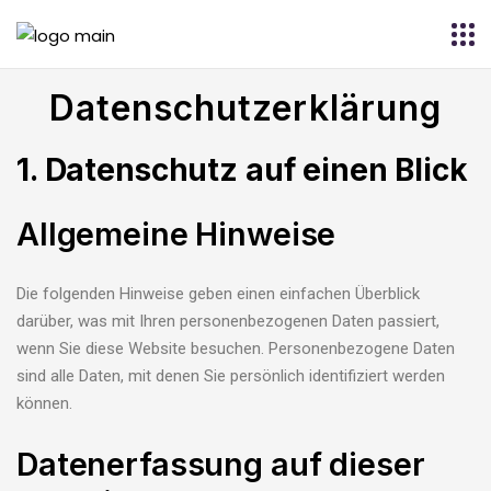
Datenschutzerklärung
1. Datenschutz auf einen Blick
Allgemeine Hinweise
Die folgenden Hinweise geben einen einfachen Überblick
darüber, was mit Ihren personenbezogenen Daten passiert,
wenn Sie diese Website besuchen. Personenbezogene Daten
sind alle Daten, mit denen Sie persönlich identifiziert werden
können.
Datenerfassung auf dieser