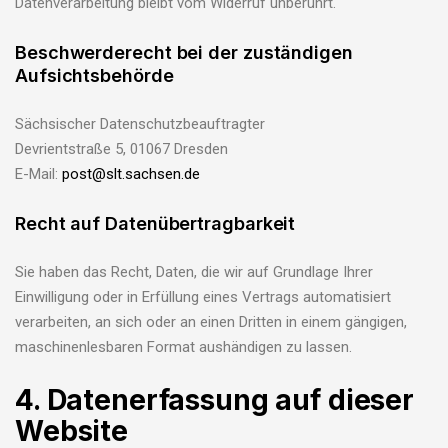
Datenverarbeitung bleibt vom Widerruf unberührt.
Beschwerderecht bei der zuständigen
Aufsichtsbehörde
Sächsischer Datenschutzbeauftragter
Devrientstraße 5, 01067 Dresden
E-Mail:
post@slt.sachsen.de
Recht auf Datenübertragbarkeit
Sie haben das Recht, Daten, die wir auf Grundlage Ihrer
Einwilligung oder in Erfüllung eines Vertrags automatisiert
verarbeiten, an sich oder an einen Dritten in einem gängigen,
maschinenlesbaren Format aushändigen zu lassen.
4. Datenerfassung auf dieser
Website