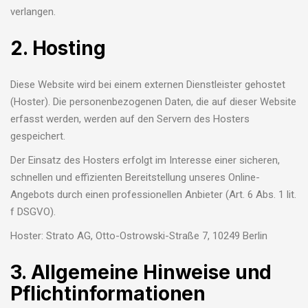
verlangen.
2. Hosting
Diese Website wird bei einem externen Dienstleister gehostet
(Hoster). Die personenbezogenen Daten, die auf dieser Website
erfasst werden, werden auf den Servern des Hosters
gespeichert.
Der Einsatz des Hosters erfolgt im Interesse einer sicheren,
schnellen und effizienten Bereitstellung unseres Online-
Angebots durch einen professionellen Anbieter (Art. 6 Abs. 1 lit.
f DSGVO).
Hoster: Strato AG, Otto-Ostrowski-Straße 7, 10249 Berlin
3. Allgemeine Hinweise und
Pflichtinformationen