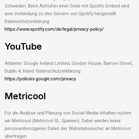
Schweden. Beim Aufrufen einer Seite mit Spotify-Embed wird
eine Verbindung zu den Servern von Spotify hergestellt.
Datenschutzerklärung:
https://www.spotify.com/de/legal/privacy-policy/
YouTube
Anbieter: Google Ireland Limited, Gordon House, Barrow Street,
Dublin 4, Irland. Datenschutzerklärung:
https://policies.google.com/privacy
Metricool
Für die Analyse und Planung von Social-Media-Inhalten nutzen
wir Metricool (Metricool SL, Spanien). Dabei werden keine
personenbezogenen Daten der Websitebesucher an Metricool
übertragen.