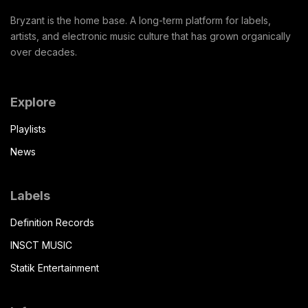
Bryzant is the home base. A long-term platform for labels,
artists, and electronic music culture that has grown organically
over decades.
Explore
Playlists
News
Labels
Definition Records
INSCT MUSIC
Statik Entertainment