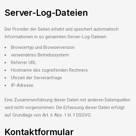
Server-Log-Dateien
Der Provider der Seiten erhebt und speichert automatisch
Informationen in so genannten Server-Log-Dateien:
Browsertyp und Browserversion
verwendetes Betriebssystem
Referrer URL
Hostname des zugreifenden Rechners
Uhrzeit der Serveranfrage
IP-Adresse
Eine Zusammenführung dieser Daten mit anderen Datenquellen
wird nicht vorgenommen. Die Erfassung dieser Daten erfolgt
auf Grundlage von Art. 6 Abs. 1 lit. f DSGVO.
Kontaktformular