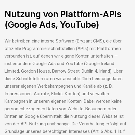
Nutzung von Plattform-APIs
(Google Ads, YouTube)
Wir betreiben eine interne Software (Bryzant CMS), die über
offizielle Programmierschnittstellen (APIs) mit Plattformen
verbunden ist, auf denen wir eigene Konten unterhalten —
insbesondere Google Ads und YouTube (Google Ireland
Limited, Gordon House, Barrow Street, Dublin 4, Irland). Über
diese Schnittstellen rufen wir ausschließlich Leistungsdaten
unserer eigenen Werbekampagnen und Kanäle ab (z. B.
Impressionen, Aufrufe, Klicks, Kosten) und verwalten
Kampagnen in unseren eigenen Konten. Dabei werden keine
personenbezogenen Daten von Website-Besuchern oder
Dritten an Google übermittelt; die Nutzung dieser Website ist
von der API-Nutzung unabhängig. Die Verarbeitung erfolgt auf
Grundlage unseres berechtigten Interesses (Art. 6 Abs. 1 lit. f