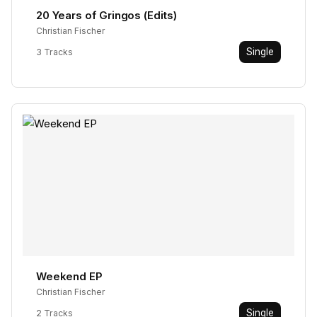
20 Years of Gringos (Edits)
Christian Fischer
Single
3 Tracks
Weekend EP
Christian Fischer
Single
2 Tracks