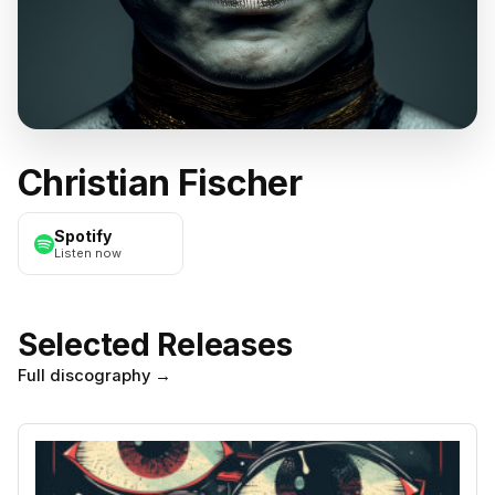
Christian Fischer
Spotify
Listen now
Selected Releases
Full discography
→