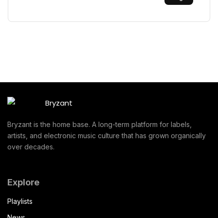
Bryzant is the home base. A long-term platform for labels,
artists, and electronic music culture that has grown organically
over decades.
Explore
Playlists
News